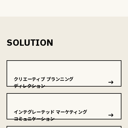
SOLUTION
クリエーティブ プランニング
ディレクション
インテグレーテッド マーケティング
コミュニケーション