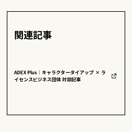
関連記事
ADEX Plus｜キャラクタータイアップ × ラ
イセンスビジネス団体 対談記事