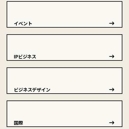
イベント
IPビジネス
ビジネスデザイン
国際