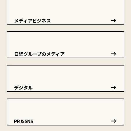
メディアビジネス
日経グループのメディア
デジタル
PR＆SNS