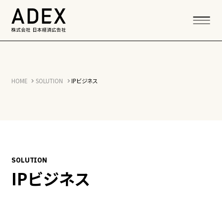
HOME
SOLUTION
IPビジネス
SOLUTION
IPビジネス