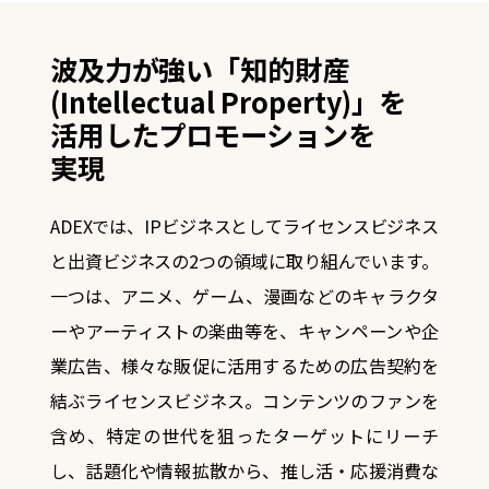
波及力が強い「知的財産
(Intellectual Property)」を
活用したプロモーションを
実現
ADEXでは、IPビジネスとしてライセンスビジネス
と出資ビジネスの2つの領域に取り組んでいます。
一つは、アニメ、ゲーム、漫画などのキャラクタ
ーやアーティストの楽曲等を、キャンペーンや企
業広告、
様々な販促に活用するための広告契約を
結ぶライセンスビジネス。コンテンツのファンを
含め、特定の世代を狙ったターゲットにリーチ
し、話題化や情報拡散から、推し活・応援消費な