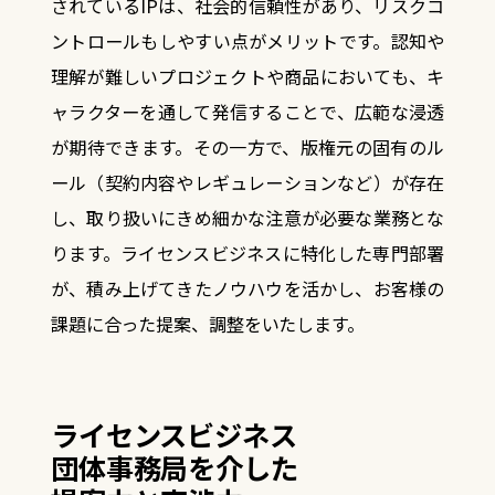
されているIPは、
社会的信頼性があり、リスクコ
ントロールもしやすい点がメリットです。
認知や
理解が難しいプロジェクトや商品においても、キ
ャラクターを通して発信することで、広範な浸透
が期待できます。
その一方で、版権元の固有のル
ール（契約内容やレギュレーションなど）が存在
し、取り扱いにきめ細かな注意が必要な業務とな
ります。ライセンスビジネスに特化した専門部署
が、積み上げてきたノウハウを活かし、お客様の
課題に合った提案、調整をいたします。
ライセンスビジネス
団体事務局を介した