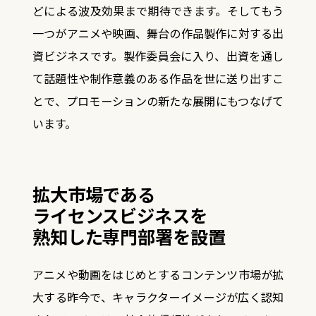
どによる波及効果まで期待できます。
そしてもう
一つがアニメや映画、舞台の作品製作に対する出
資ビジネスです。製作委員会に入り、出資を通し
て話題性や制作意義のある作品を世に送り出すこ
とで、プロモーションの新たな展開にもつなげて
います。
拡大市場である
ライセンスビジネスを
熟知した専門部署を設置
アニメや動画をはじめとするコンテンツ市場が拡
大する昨今で、キャラクターイメージが広く認知