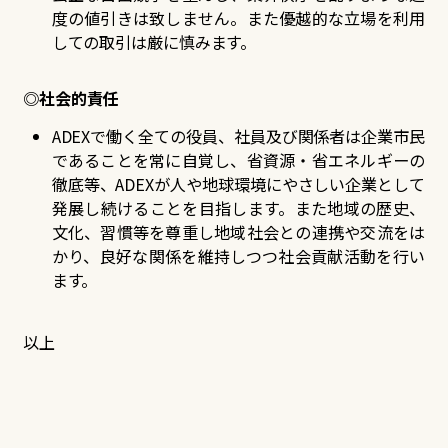
度の値引きは致しません。また優越的な立場を利用
しての取引は厳に慎みます。
◎社会的責任
ADEXで働く全ての役員、社員及び関係者は企業市民
であることを常に自覚し、省資源・省エネルギーの
徹底等、ADEXが人や地球環境にやさしい企業として
発展し続けることを目指します。また地域の歴史、
文化、習慣等を尊重し地域社会との連携や交流をは
かり、良好な関係を維持しつつ社会貢献活動を行い
ます。
以上