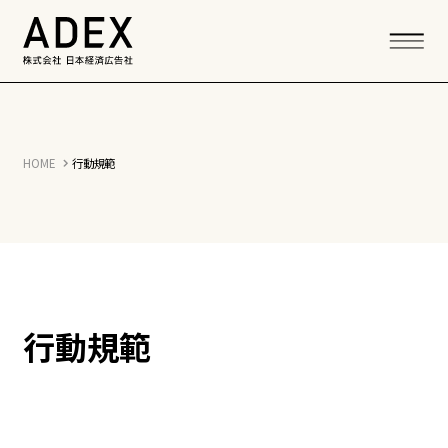
HOME
行動規範
行動規範