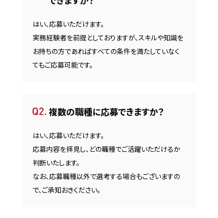
はい、応募いただけます。
実務経験者を前提としておりますが、スキルや知識を
お持ちの方であればすべての条件を満たしていなく
てもご応募可能です。
複数の職種に応募できますか？
はい、応募いただけます。
応募内容を拝見し、どの職種でご活躍いただけるか
判断いたします。
なお、応募職種以外で選考する場合もございますの
で、ご承知おきください。