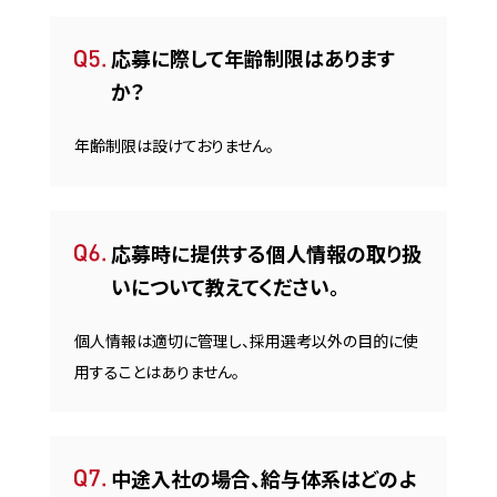
応募に際して年齢制限はあります
か？
年齢制限は設けておりません。
応募時に提供する個人情報の取り扱
いについて教えてください。
個人情報は適切に管理し、採用選考以外の目的に使
用することはありません。
中途入社の場合、給与体系はどのよ