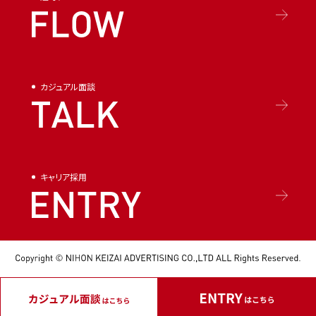
カジュアル面談
キャリア採用