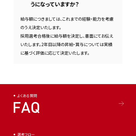
うになっていますか？
給与額につきましては、これまでの経験・能力を考慮
のうえ決定いたします。
採用選考合格後に給与額を決定し、書面にてお伝え
いたします。2年目以降の昇給・賞与については実績
に基づく評価に応じて決定いたします。
よくある質問
選考フロー