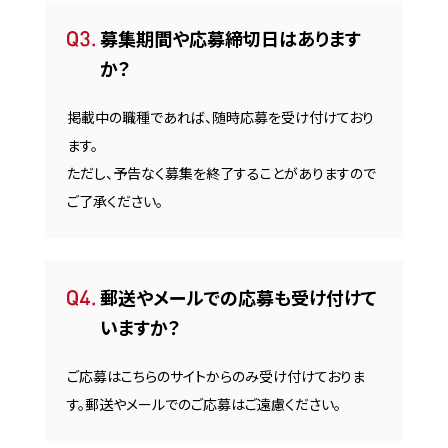
募集期間や応募締切日はあります
か？
掲載中の職種であれば、随時応募を受け付けており
ます。
ただし、予告なく募集を終了することがありますので
ご了承ください。
郵送やメールでの応募も受け付けて
いますか？
ご応募はこちらのサイトからのみ受け付けておりま
す。郵送やメールでのご応募はご遠慮ください。