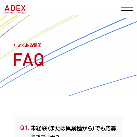
よくある質問
未経験（または異業種から）でも応募
できますか？