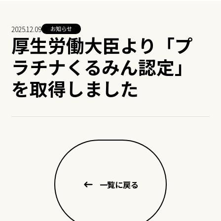
2025.12.09
お知らせ
厚生労働大臣より「プ
ラチナくるみん認定」
を取得しました
一覧に戻る