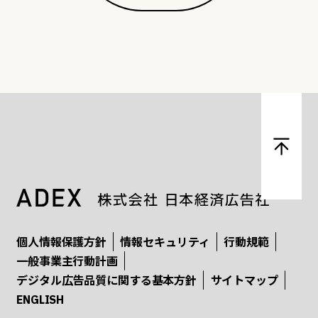
個人情報保護方針
情報セキュリティ
行動規範
一般事業主行動計画
デジタル広告品質に関する基本方針
サイトマップ
ENGLISH