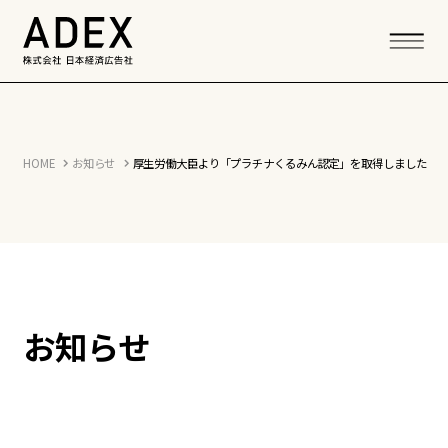
HOME
お知らせ
厚生労働大臣より「プラチナくるみん認定」を取得しました
お知らせ