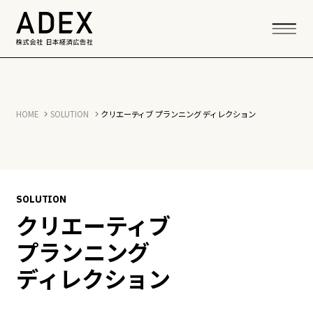
HOME
SOLUTION
クリエーティブ プランニング ディレクション
SOLUTION
クリエーティブ
プランニング
ディレクション