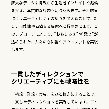
膨大なデータや情報から生活者インサイトや兆候
を捉え、本質的な課題へ切り込みます。
分析結果
にクリエーティビティの視点を加えることで、
新
しい可能性や価値ある提案へと昇華させます。こ
のアプローチによって、
“おもしろさ”や“驚き”が
込められた、人々の心に響くアウトプットを実現
します。
一貫したディレクションで
クリエーティブにも戦略性を
「構想・発想・実装」をひと続きにすることで、
一貫したディレクションを実現しています。
アイ