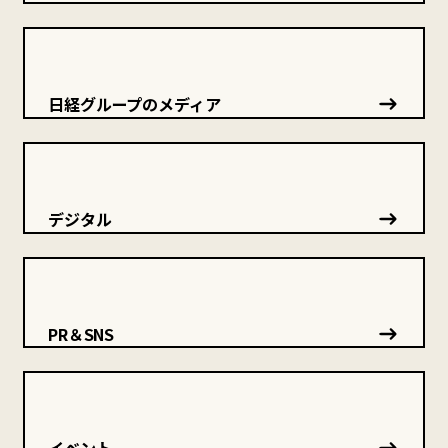
日経グループのメディア
デジタル
PR＆SNS