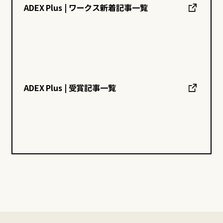
ADEX Plus | ワークス新着記事一覧
ADEX Plus | 受賞記事一覧