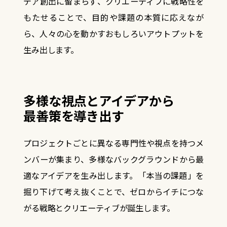
デア創出に留まらず、クリエーティブに戦略性を
もたせることで、
目的や課題の本質に応えなが
ら、人々の心を動かすおもしろいアウトプットを
生み出します。
多様な視点とアイデアから
最善策を導き出す
プロジェクトごとに異なる専門性や視点を持つメ
ンバーが集まり、
多様なバックグラウンドから最
適なアイデアを生み出します。
「本当の課題」を
掘り下げて考え抜くことで、
ゼロからイチにつな
がる戦略とクリエーティブが誕生します。