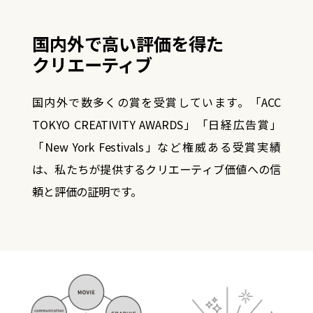
国内外で高い評価を得た
クリエーティブ
国内外で数多くの賞を受賞しています。
「ACC
TOKYO CREATIVITY AWARDS」「日経広告賞」
「New York Festivals」など権威ある受賞実績
は、
私たちが提供するクリエーティブ価値への信
頼と評価の証明です。