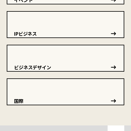
イベント
IPビジネス
ビジネスデザイン
国際