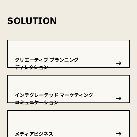
SOLUTION
クリエーティブ プランニング
ディレクション
インテグレーテッド マーケティング
コミュニケーション
メディアビジネス