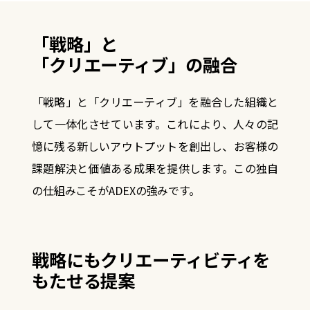
「戦略」と
「クリエーティブ」の融合
「戦略」と「クリエーティブ」を融合した組織と
して一体化させています。
これにより、人々の記
憶に残る新しいアウトプットを創出し、
お客様の
課題解決と価値ある成果を提供します。この独自
の仕組みこそがADEXの強みです。
戦略にもクリエーティビティを
もたせる提案