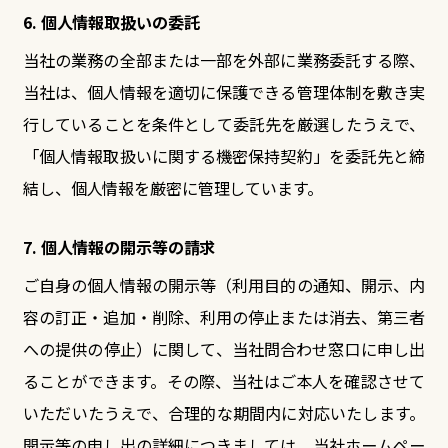
6. 個人情報取扱いの委託
当社の業務の全部または一部を外部に業務委託する際、
当社は、個人情報を適切に保護できる管理体制を敷き実
行していることを条件として委託先を厳選したうえで、
「個人情報取扱いに関する機密保持契約」を委託先と締
結し、個人情報を厳密に管理しています。
7. 個人情報の開示等の請求
ご自身の個人情報の開示等（利用目的の通知、開示、内
容の訂正・追加・削除、利用の停止または消去、第三者
への提供の停止）に関して、当社問合わせ窓口に申し出
ることができます。その際、当社はご本人を確認させて
いただいたうえで、合理的な期間内に対応いたします。
開示等の申し出の詳細につきましては、当社ホームペー