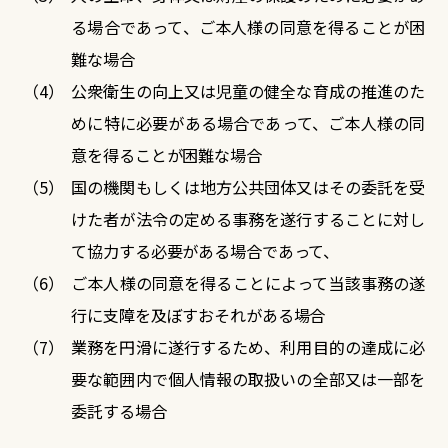
る場合であって、ご本人様の同意を得ることが困
難な場合
公衆衛生の向上又は児童の健全な育成の推進のた
めに特に必要がある場合であって、ご本人様の同
意を得ることが困難な場合
国の機関もしくは地方公共団体又はその委託を受
けた者が法令の定める事務を遂行することに対し
て協力する必要がある場合であって、
ご本人様の同意を得ることによって当該事務の遂
行に支障を及ぼすおそれがある場合
業務を円滑に遂行するため、利用目的の達成に必
要な範囲内で個人情報の取扱いの全部又は一部を
委託する場合