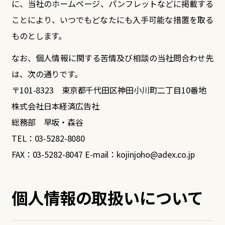
に、
当社のホームページ、パンフレットなどに掲載する
ことにより、いつでもどなたにも入手可能な措置を取る
ものとします。
なお、個人情報に関する苦情及び相談の当社問合わせ先
は、次の通りです。
〒101-8323 東京都千代田区神田小川町二丁目10番地
株式会社日本経済広告社
総務部 早坂・森谷
TEL：
03-5282-8080
FAX：03-5282-8047 E-mail：
kojinjoho@adex.co.jp
個人情報の取扱いについて