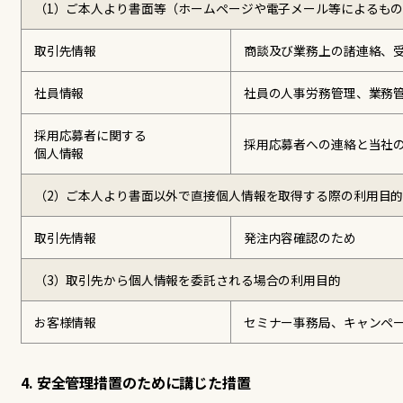
（1）ご本人より書面等（ホームページや電子メール等によるもの
取引先情報
商談及び業務上の諸連絡、
社員情報
社員の人事労務管理、業務
採用応募者に関する
採用応募者への連絡と当社
個人情報
（2）ご本人より書面以外で直接個人情報を取得する際の利用目
取引先情報
発注内容確認のため
（3）取引先から個人情報を委託される場合の利用目的
お客様情報
セミナー事務局、キャンペ
4. 安全管理措置のために講じた措置