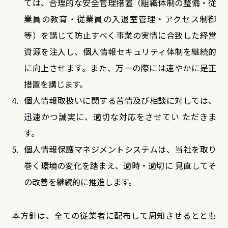
ては、合理的な安全管理措置（組織体制の整備・従
業員の教育・従業員の入退室管理・アクセス制御
等）を講じて防止すべく事業の実情に合致した経営
資源を注入し、個人情報セキュリティ体制を継続的
に向上させます。また、万一の際には速やかに是正
措置を講じます。
個人情報取扱いに関する苦情及び相談に対しては、
迅速かつ誠実に、適切な対応をさせてい ただきま
す。
個人情報保護マネジメントシステムは、当社を取り
巻く環境の変化を踏まえ、適時・適切に 見直してそ
の改善を継続的に推進します。
本方針は、全ての従業者に配布して周知させるととも