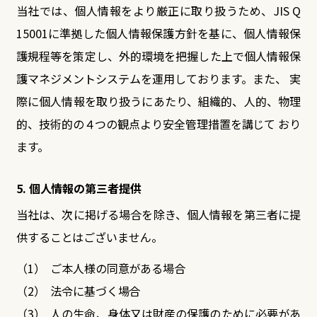
当社では、個人情報をより厳正に取り扱うため、JIS Q
15001に準拠した個人情報保護方針を基に、個人情報保
護規程等を策定し、外的環境を把握した上で個人情報保
護マネジメントシステムを運用しております。また、 実
際に個人情報を取り扱うにあたり、組織的、人的、物理
的、技術的の４つの観点より安全管理措置を講じて おり
ます。
5. 個人情報の第三者提供
当社は、次に掲げる場合を除き、個人情報を第三者に提
供することはございません。
ご本人様の同意がある場合
法令に基づく場合
人の生命、身体又は財産の保護のために必要があ