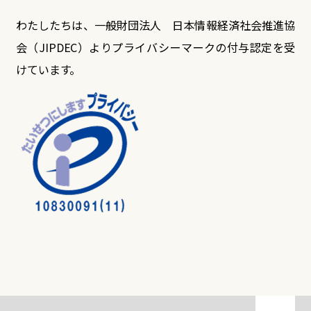
わたしたちは、一般財団法人 日本情報経済社会推進協
会（JIPDEC）よりプライバシーマークの付与認定を受
けています。