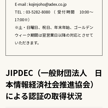
E-mail :
kojinjoho@adex.co.jp
TEL :
03-5282-8080
（ 受付時間 10:00～
17:00※）
※土・日曜日、祝日、年末年始、ゴールデン
ウィーク期間は翌営業日以降の対応とさせて
いただきます。
JIPDEC（一般財団法人 日
本情報経済社会推進協会）
による認証の取得状況