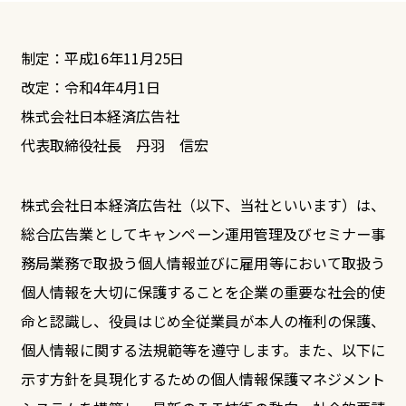
制定：平成16年11月25日
改定：令和4年4月1日
株式会社日本経済広告社
代表取締役社長 丹羽 信宏
株式会社日本経済広告社（以下、当社といいます）は、
総合広告業としてキャンペーン運用管理及びセミナー事
務局業務で取扱う個人情報並びに雇用等において取扱う
個人情報を大切に保護することを企業の重要な社会的使
命と認識し、役員はじめ全従業員が本人の権利の保護、
個人情報に関する法規範等を遵守します。また、以下に
示す方針を具現化するための個人情報保護マネジメント