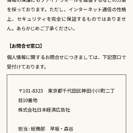
を採っております。ただし、インターネット通信の性格
上、セキュリティを完全に保証するものではありませ
ん。あらかじめご了承ください。
【お問合せ窓口】
個人情報に関するお問合せにつきましては、下記窓口で
受付けております。
〒101-8323 東京都千代田区神田小川町二丁
目10番地
株式会社日本経済広告社
担当 : 総務部 早坂・森谷