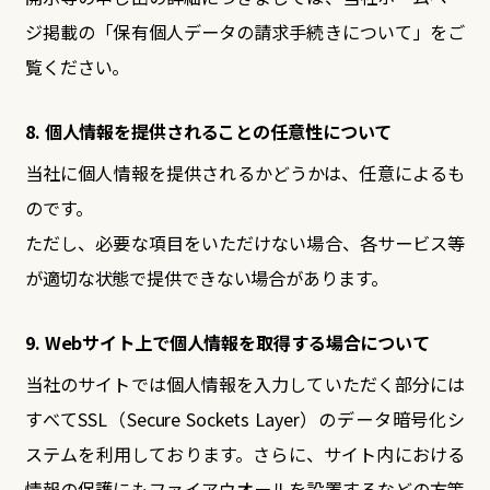
ジ掲載の「保有個人データの請求手続きについて」をご
覧ください。
8. 個人情報を提供されることの任意性について
当社に個人情報を提供されるかどうかは、任意によるも
のです。
ただし、必要な項目をいただけない場合、各サービス等
が適切な状態で提供できない場合があります。
9. Webサイト上で個人情報を取得する場合について
当社のサイトでは個人情報を入力していただく部分には
すべてSSL（Secure Sockets Layer）のデータ暗号化シ
ステムを利用しております。さらに、サイト内における
情報の保護にもファイアウオールを設置するなどの方策