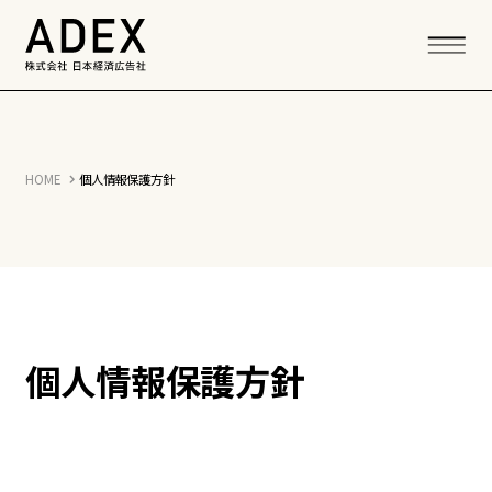
HOME
個人情報保護方針
個人情報保護方針