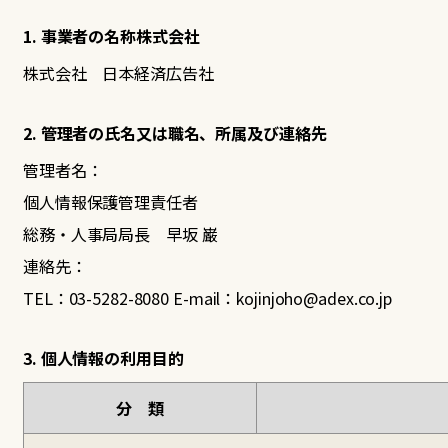
1. 事業者の名称株式会社
株式会社 日本経済広告社
2. 管理者の氏名又は職名、所属及び連絡先
管理者名：
個人情報保護管理責任者
総務・人事局局長 早坂 巌
連絡先：
TEL：
03-5282-8080
E-mail：
kojinjoho@adex.co.jp
3. 個人情報の利用目的
分 類