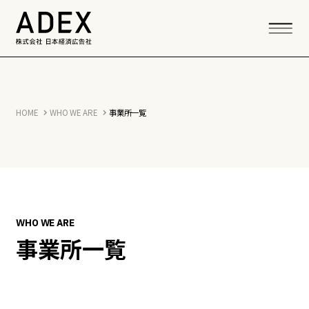
HOME
WHO WE ARE
事業所一覧
WHO WE ARE
事業所一覧