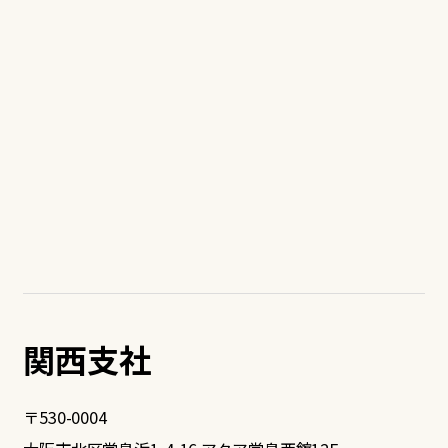
関西支社
〒530-0004