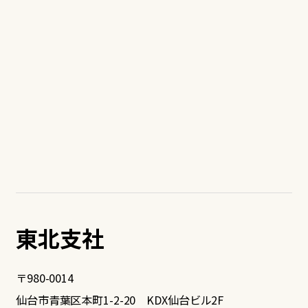
東北支社
〒980-0014
仙台市青葉区本町1-2-20 KDX仙台ビル2F