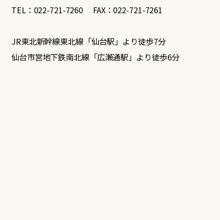
TEL：022-721-7260 FAX：022-721-7261
JR東北新幹線東北線「仙台駅」より徒歩7分
仙台市営地下鉄南北線「広瀬通駅」より徒歩6分