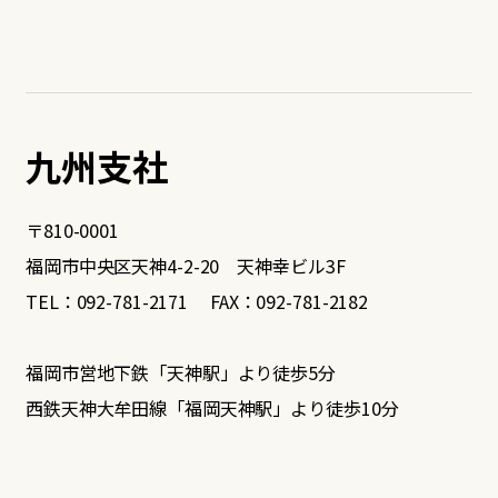
九州支社
〒810-0001
福岡市中央区天神4-2-20 天神幸ビル3F
TEL：092-781-2171 FAX：092-781-2182
福岡市営地下鉄「天神駅」より徒歩5分
西鉄天神大牟田線「福岡天神駅」より徒歩10分