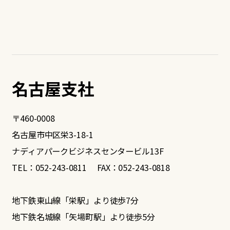
名古屋支社
〒460-0008
名古屋市中区栄3-18-1
ナディアパークビジネスセンタービル13F
TEL：052-243-0811 FAX：052-243-0818
地下鉄東山線「栄駅」より徒歩7分
地下鉄名城線「矢場町駅」より徒歩5分