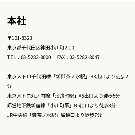
本社
〒101-8323
東京都千代田区神田小川町2-10
TEL：03-5282-8000 FAX：03-5282-8047
東京メトロ千代田線「新御茶ノ水駅」B3出口より徒歩2
分
東京メトロ丸ノ内線「淡路町駅」A5出口より徒歩5分
都営地下鉄新宿線「小川町駅」B5出口より徒歩3分
JR中央線「御茶ノ水駅」聖橋口より徒歩7分