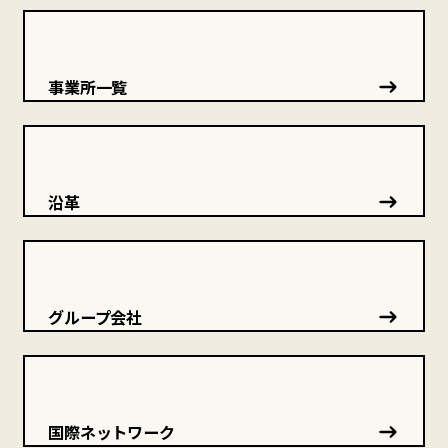
事業所一覧
沿革
グループ会社
国際ネットワーク