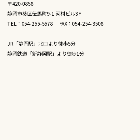
〒420-0858
静岡市葵区伝馬町9-1 河村ビル3F
TEL：054-255-5578 FAX：054-254-3508
JR「静岡駅」北口より徒歩5分
静岡鉄道「新静岡駅」より徒歩1分