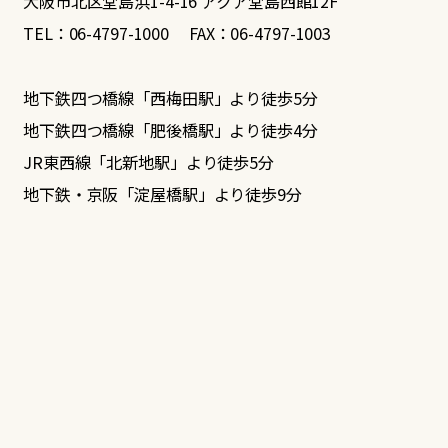
大阪市北区堂島浜1-4-16 アクア堂島西館12F
TEL：06-4797-1000 FAX：06-4797-1003
地下鉄四つ橋線「西梅田駅」より徒歩5分
地下鉄四つ橋線「肥後橋駅」より徒歩4分
JR東西線「北新地駅」より徒歩5分
地下鉄・京阪「淀屋橋駅」より徒歩9分