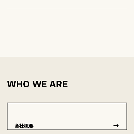
WHO WE ARE
会社概要