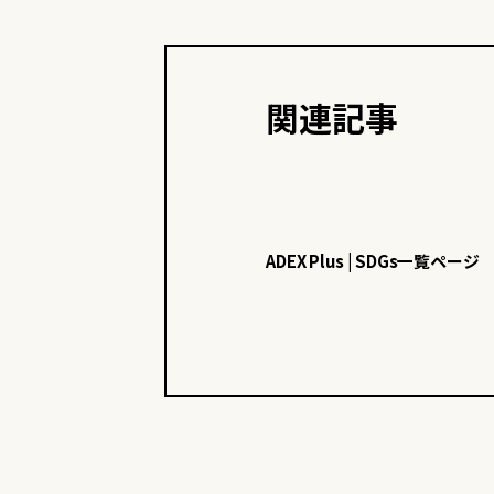
関連記事
ADEX Plus | SDGs一覧ページ