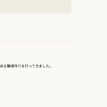
のある職場作りを行ってきました。