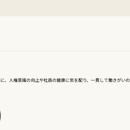
、常に、人権意識の向上や社員の健康に気を配り、一貫して働きがい