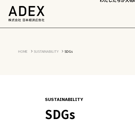
HOME
SUSTAINABILITY
SDGs
SUSTAINABILITY
SDGs