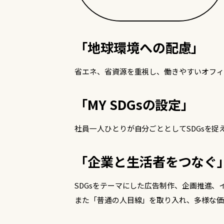
「地球環境への配慮」
省エネ、省資源を重視し、働きやすいオフィ
「MY SDGsの設定」
社員一人ひとりが自分ごととしてSDGsを捉
「企業と生活者をつなぐ
SDGsをテーマにした広告制作、企画推進
また「普通の人目線」を取り入れ、多様な価