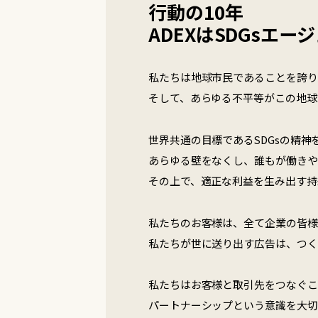
行動の10年
ADEXはSDGsエ
私たちは地球市民であることを誇り
そして、あらゆる不平等がこの地球
世界共通の目標であるSDGsの精
あらゆる壁をなくし、誰もが働きや
その上で、適正な利益を生み出す持
私たちのお客様は、全て企業の皆様
私たちが世に送り出す広告は、つく
私たちはお客様と取引先をつなぐこ
パートナーシップという意識を大切