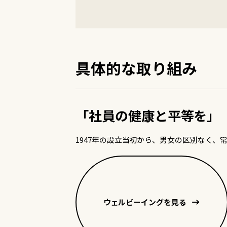
具体的な取り組み
「社員の健康と平等を」
1947年の設立当初から、男女の区別なく
ウェルビーイングを見る