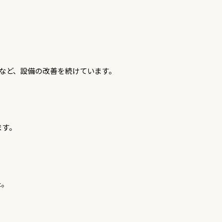
など、設備の改善を続けています。
ます。
た。