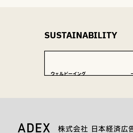
SUSTAINABILITY
ウェルビーイング