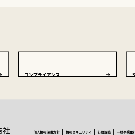
コンプライアンス
個人情報保護方針
情報セキュリティ
行動規範
一般事業主