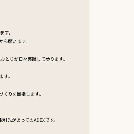
ます。
から願います。
人ひとりが日々実践して参ります。
ます。
づくりを目指します。
引先があってのADEXです。