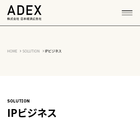
HOME
SOLUTION
IPビジネス
SOLUTION
IPビジネス