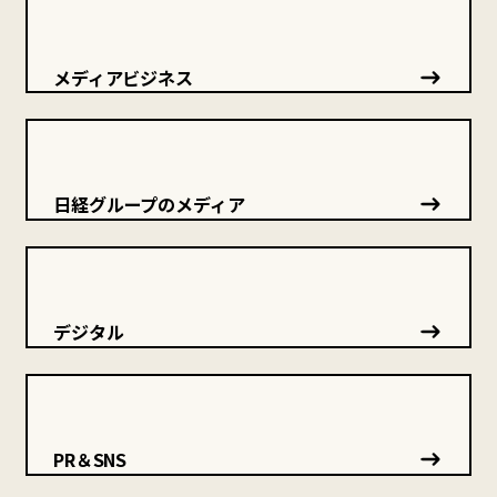
メディアビジネス
日経グループのメディア
デジタル
PR＆SNS