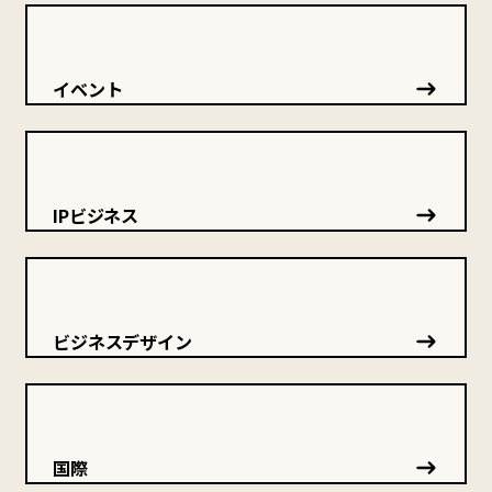
イベント
IPビジネス
ビジネスデザイン
国際