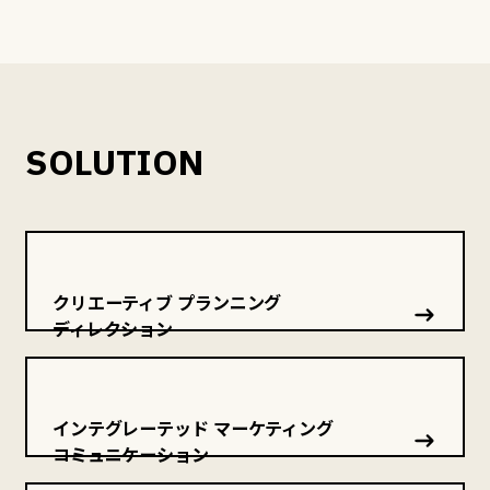
SOLUTION
クリエーティブ プランニング
ディレクション
インテグレーテッド マーケティング
コミュニケーション