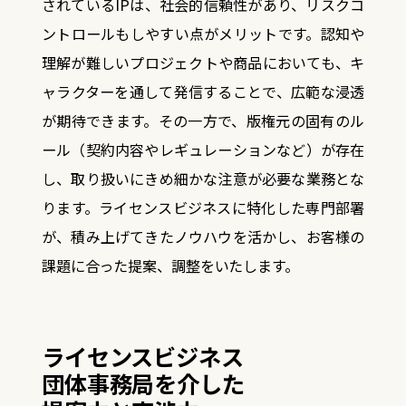
されているIPは、
社会的信頼性があり、リスクコ
ントロールもしやすい点がメリットです。
認知や
理解が難しいプロジェクトや商品においても、キ
ャラクターを通して発信することで、広範な浸透
が期待できます。
その一方で、版権元の固有のル
ール（契約内容やレギュレーションなど）が存在
し、取り扱いにきめ細かな注意が必要な業務とな
ります。ライセンスビジネスに特化した専門部署
が、積み上げてきたノウハウを活かし、お客様の
課題に合った提案、調整をいたします。
ライセンスビジネス
団体事務局を介した