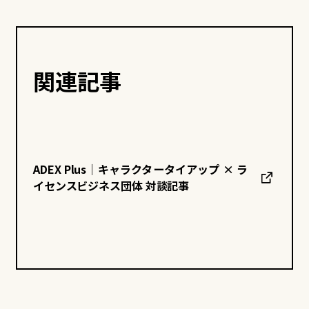
関連記事
ADEX Plus｜キャラクタータイアップ × ラ
イセンスビジネス団体 対談記事