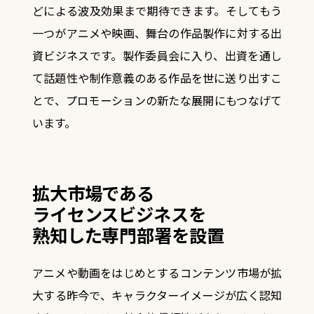
どによる波及効果まで期待できます。
そしてもう
一つがアニメや映画、舞台の作品製作に対する出
資ビジネスです。製作委員会に入り、出資を通し
て話題性や制作意義のある作品を世に送り出すこ
とで、プロモーションの新たな展開にもつなげて
います。
拡大市場である
ライセンスビジネスを
熟知した専門部署を設置
アニメや動画をはじめとするコンテンツ市場が拡
大する昨今で、キャラクターイメージが広く認知