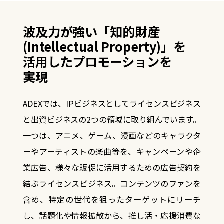
波及力が強い「知的財産
(Intellectual Property)」を
活用したプロモーションを
実現
ADEXでは、IPビジネスとしてライセンスビジネス
と出資ビジネスの2つの領域に取り組んでいます。
一つは、アニメ、ゲーム、漫画などのキャラクタ
ーやアーティストの楽曲等を、キャンペーンや企
業広告、
様々な販促に活用するための広告契約を
結ぶライセンスビジネス。コンテンツのファンを
含め、特定の世代を狙ったターゲットにリーチ
し、話題化や情報拡散から、推し活・応援消費な