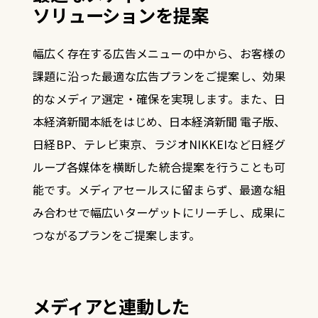
ソリューションを提案
幅広く存在する広告メニューの中から、お客様の
課題に沿った最適な広告プランをご提案し、
効果
的なメディア選定・確保を実現します。
また、日
本経済新聞本紙をはじめ、日本経済新聞 電子版、
日経BP、テレビ東京、ラジオNIKKEIなど
日経グ
ループ各媒体を横断した統合提案を行うことも可
能です。
メディアセールスに留まらず、最適な組
み合わせで幅広いターゲットにリーチし、成果に
つながるプランをご提案します。
メディアと連動した