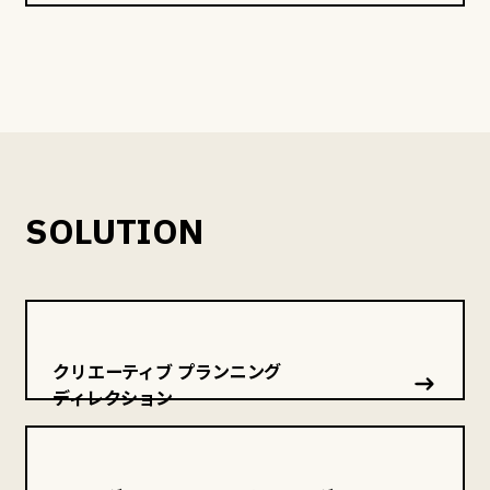
SOLUTION
クリエーティブ プランニング
ディレクション