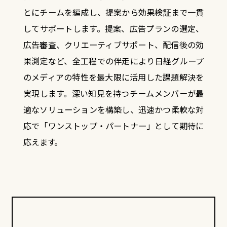
とにチームを編成し、提案から効果検証まで一貫
してサポートします。
提案、広告プランの選定、
広告審査、クリエーティブサポート、配信後の効
果測定など、
全工程での伴走により日経グループ
のメディアの特性を最大限に活用した課題解決を
実現します。
深い知見を持つチームメンバーが最
適なソリューションを構築し、
迅速かつ柔軟な対
応で「ワンストップ・パートナー」として期待に
応えます。