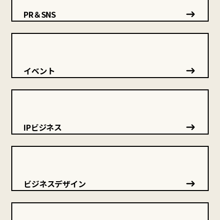
PR＆SNS
イベント
IPビジネス
ビジネスデザイン