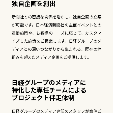
独自企画を創出
新聞社との密接な関係を活かし、独自企画の立案
が可能です。日本経済新聞社の主催イベントとの
連動施策や、お客様のニーズに応じて、カスタマ
イズした施策をご提案します。
日経グループのメ
ディアとの深いつながりから生まれる、既存の枠
組みを超えたメディア企画をご提供します。
日経グループのメディアに
特化した
専任チームによる
プロジェクト伴走体制
日経グループのメディア専任のスタッフが案件ご