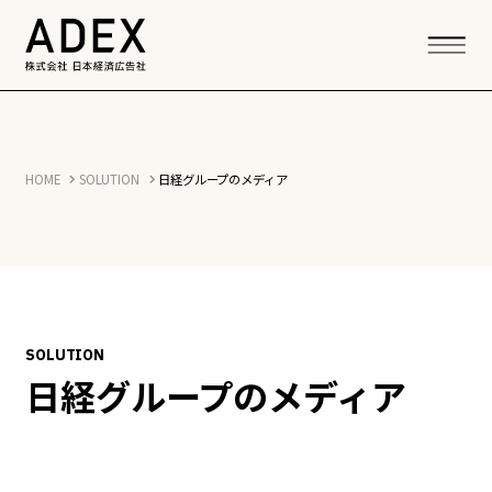
HOME
SOLUTION
日経グループのメディア
SOLUTION
日経グループのメディア