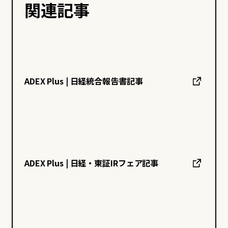
関連記事
ADEX Plus | 日経統合報告書記事
ADEX Plus | 日経・東証IRフェア記事