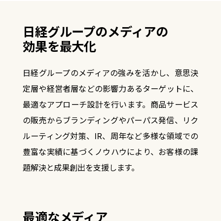
日経グループのメディアの
効果を最大化
日経グループのメディアの強みを活かし、意思決
定層や経営者層などの影響力あるターゲットに、
最適なアプローチ設計を行います。
商品サービス
の販売からブランディングやパーパス発信、リク
ルーティング対策、IR、周年など
多様な領域での
豊富な実績に基づくノウハウにより、お客様の課
題解決と成果創出を支援します。
最適なメディア