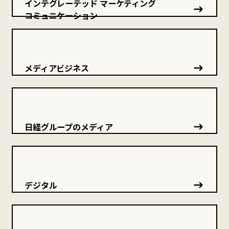
インテグレーテッド マーケティング
コミュニケーション
メディアビジネス
日経グループのメディア
デジタル